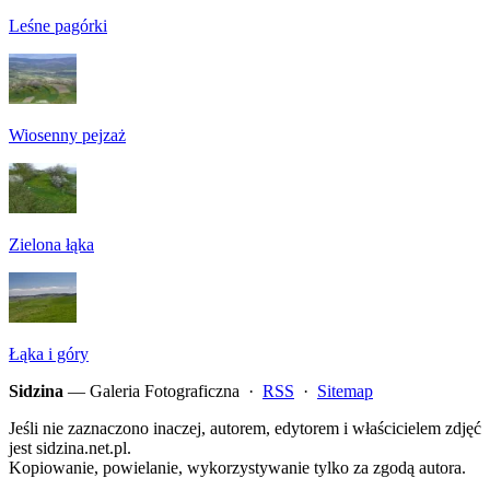
Leśne pagórki
Wiosenny pejzaż
Zielona łąka
Łąka i góry
Sidzina
— Galeria Fotograficzna ·
RSS
·
Sitemap
Jeśli nie zaznaczono inaczej, autorem, edytorem i właścicielem zdjęć
jest sidzina.net.pl.
Kopiowanie, powielanie, wykorzystywanie tylko za zgodą autora.