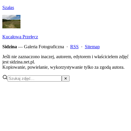
Szałas
Kucałowa Przełęcz
Sidzina
— Galeria Fotograficzna ·
RSS
·
Sitemap
Jeśli nie zaznaczono inaczej, autorem, edytorem i właścicielem zdjęć
jest sidzina.net.pl.
Kopiowanie, powielanie, wykorzystywanie tylko za zgodą autora.
✕