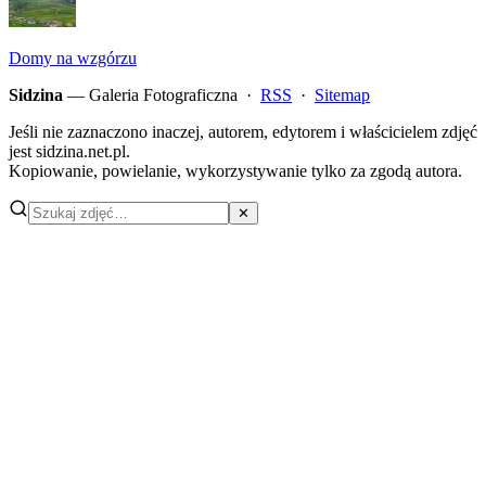
Domy na wzgórzu
Sidzina
— Galeria Fotograficzna ·
RSS
·
Sitemap
Jeśli nie zaznaczono inaczej, autorem, edytorem i właścicielem zdjęć
jest sidzina.net.pl.
Kopiowanie, powielanie, wykorzystywanie tylko za zgodą autora.
✕